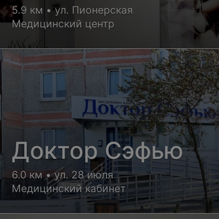
5.9 км • ул. Пионерская
Медицинский центр
Доктор Сэфью
6.0 км • ул. 28 июля
Медицинский кабинет