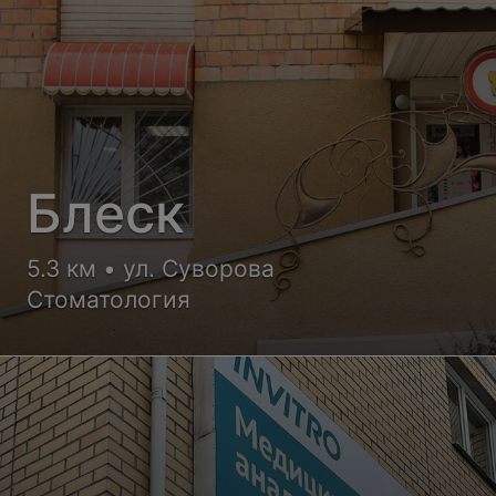
Блеск
5.3 км • ул. Суворова
Стоматология