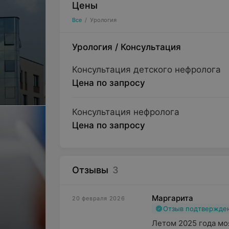
Цены
Все
/
Урология
Урология
/
Консультация
Консультация детского нефролога
Цена по запросу
Консультация нефролога
Цена по запросу
Отзывы
3
Маргарита
20 февраля 2026
Отзыв подтвержде
Летом 2025 года мо