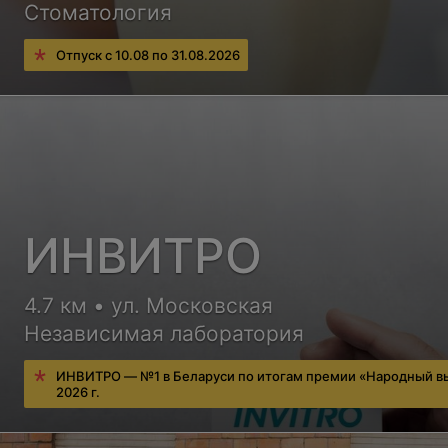
Стоматология
Отпуск с 10.08 по 31.08.2026
ИНВИТРО
4.7 км • ул. Московская
Независимая лаборатория
ИНВИТРО — №1 в Беларуси по итогам премии «Народный в
2026 г.