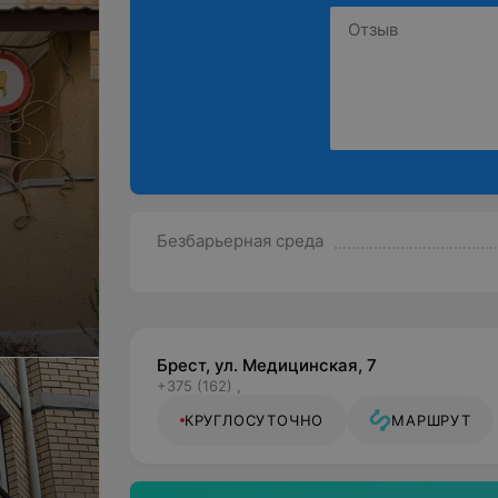
Безбарьерная среда
Брест, ул. Медицинская, 7
+375 (162) ,
КРУГЛОСУТОЧНО
МАРШРУТ