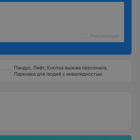
Рекомендую
Пандус
,
Лифт
,
Кнопка вызова персонала
,
Парковка для людей с инвалидностью