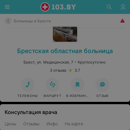
Больницы в Бресте
Брестская областная больница
Брест, ул. Медицинская, 7
Круглосуточно
3 отзыва
3.7
ТЕЛЕФОНЫ
МАРШРУТ
В ИЗБРАННОЕ
ОТЗЫВ
Консультация врача
Цены
Отзывы
Инфо
На карте