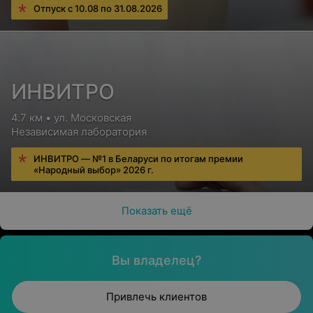
Отпуск с 10.08 по 31.08.2026
ИНВИТРО
4.7 км • ул. Московская
Независимая лаборатория
ИНВИТРО — №1 в Беларуси по итогам премии
«Народный выбор» 2026 г.
Показать ещё
Вы владелец?
Привлечь клиентов