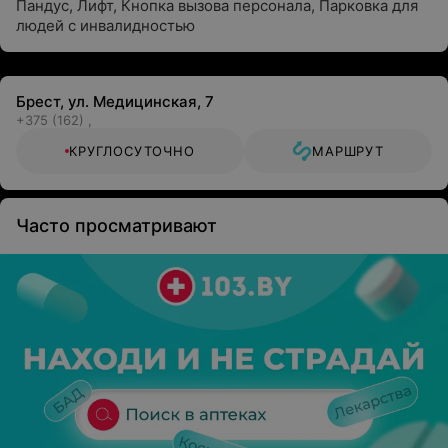
Пандус
,
Лифт
,
Кнопка вызова персонала
,
Парковка для
людей с инвалидностью
Брест, ул. Медицинская, 7
+375 (162) ,
КРУГЛОСУТОЧНО
МАРШРУТ
Часто просматривают