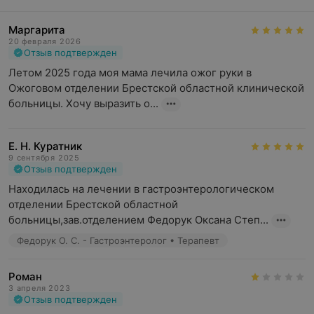
Маргарита
20 февраля 2026
Отзыв подтвержден
Летом 2025 года моя мама лечила ожог руки в 
Ожоговом отделении Брестской областной клинической 
больницы. Хочу выразить о...
Е. Н. Куратник
9 сентября 2025
Отзыв подтвержден
Находилась на лечении в гастроэнтерологическом 
отделении Брестской областной 
больницы,зав.отделением Федорук Оксана Степ...
Федорук О. С. - Гастроэнтеролог • Терапевт
Роман
3 апреля 2023
Отзыв подтвержден