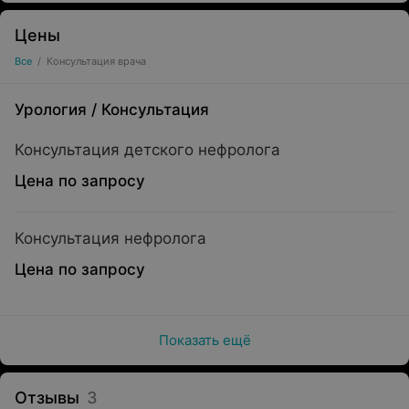
Цены
Все
/
Консультация врача
Урология
/
Консультация
Консультация детского нефролога
Цена по запросу
Консультация нефролога
Цена по запросу
Показать ещё
Отзывы
3