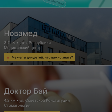
Новамед
3.7 км • пр-т Республики
Медицинский центр
Чек-апы для детей: что важно знать?
Доктор Бай
4.2 км • ул. Советской Конституции
Стоматология