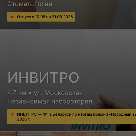
Стоматология
Отпуск с 10.08 по 31.08.2026
ИНВИТРО
4.7 км • ул. Московская
Независимая лаборатория
ИНВИТРО — №1 в Беларуси по итогам премии «Народный в
2026 г.