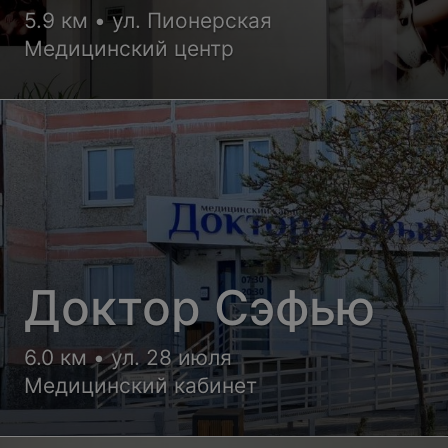
5.9 км • ул. Пионерская
Медицинский центр
Доктор Сэфью
6.0 км • ул. 28 июля
Медицинский кабинет