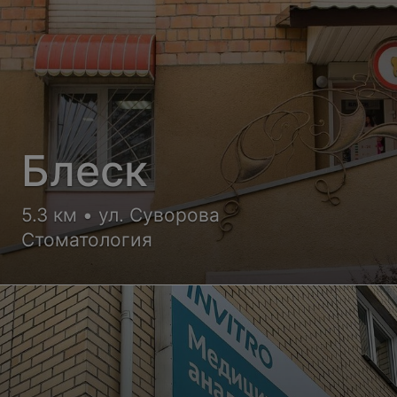
Блеск
5.3 км • ул. Суворова
Стоматология